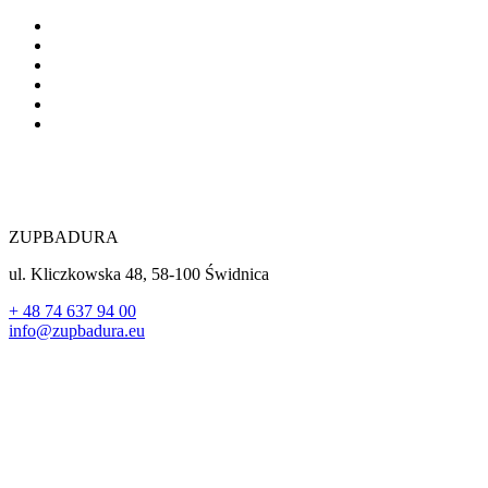
ZUPBADURA
ul. Kliczkowska 48, 58-100 Świdnica
+ 48 74 637 94 00
info@zupbadura.eu