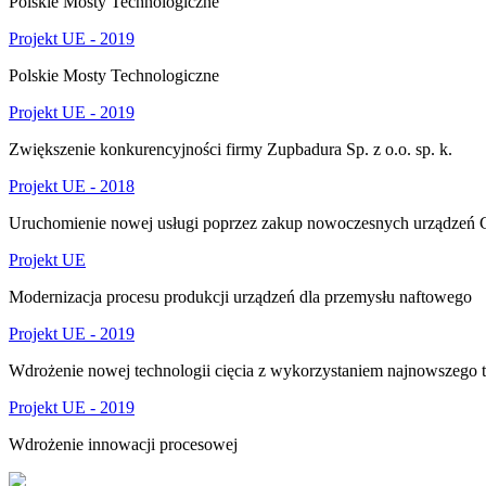
Polskie Mosty Technologiczne
Projekt UE - 2019
Polskie Mosty Technologiczne
Projekt UE - 2019
Zwiększenie konkurencyjności firmy Zupbadura Sp. z o.o. sp. k.
Projekt UE - 2018
Uruchomienie nowej usługi poprzez zakup nowoczesnych urządzeń
Projekt UE
Modernizacja procesu produkcji urządzeń dla przemysłu naftowego
Projekt UE - 2019
Wdrożenie nowej technologii cięcia z wykorzystaniem najnowszego
Projekt UE - 2019
Wdrożenie innowacji procesowej