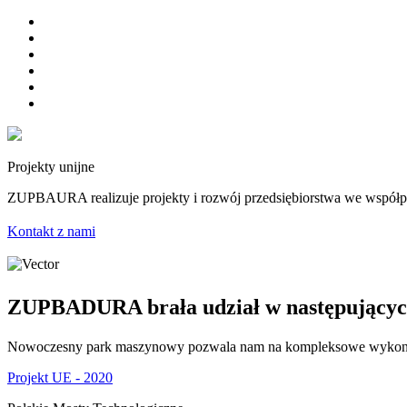
Projekty unijne
ZUPBAURA realizuje projekty i rozwój przedsiębiorstwa we współp
Kontakt z nami
ZUPBADURA brała udział w następującyc
Nowoczesny park maszynowy pozwala nam na kompleksowe wykonanie 
Projekt UE - 2020