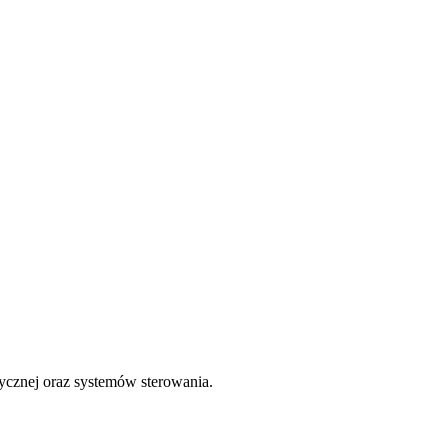
cznej oraz systemów sterowania.