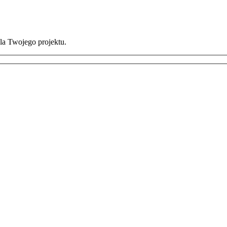
la Twojego projektu.